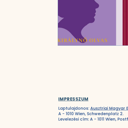
IMPRESSZUM
Laptulajdonos:
Ausztriai Magyar 
A - 1010 Wien, Schwedenplatz 2.
Levelezési cím: A - 1011 Wien, Post