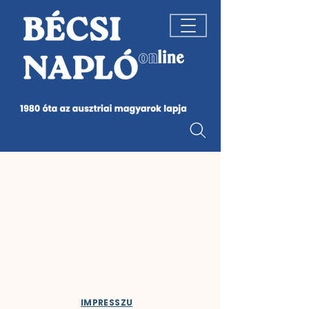
IMPRESSZU